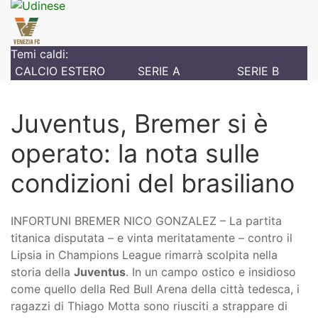
Temi caldi:
CALCIO ESTERO
SERIE A
SERIE B
Juventus, Bremer si è
operato: la nota sulle
condizioni del brasiliano
INFORTUNI BREMER NICO GONZALEZ – La partita
titanica disputata – e vinta meritatamente – contro il
Lipsia in Champions League rimarrà scolpita nella
storia della
Juventus
. In un campo ostico e insidioso
come quello della Red Bull Arena della città tedesca, i
ragazzi di Thiago Motta sono riusciti a strappare di