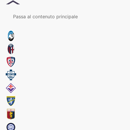
MENU
Passa al contenuto principale