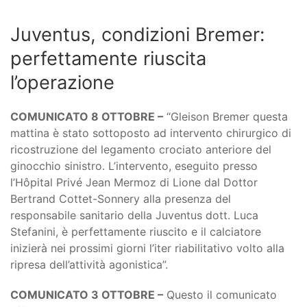
Juventus, condizioni Bremer:
perfettamente riuscita
l’operazione
COMUNICATO 8 OTTOBRE –
“Gleison Bremer questa
mattina è stato sottoposto ad intervento chirurgico di
ricostruzione del legamento crociato anteriore del
ginocchio sinistro. L’intervento, eseguito presso
l’Hôpital Privé Jean Mermoz di Lione dal Dottor
Bertrand Cottet-Sonnery alla presenza del
responsabile sanitario della Juventus dott. Luca
Stefanini, è perfettamente riuscito e il calciatore
inizierà nei prossimi giorni l’iter riabilitativo volto alla
ripresa dell’attività agonistica”.
COMUNICATO 3 OTTOBRE –
Questo il comunicato