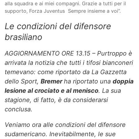
alla squadra e ai miei compagni. Grazie a tutti per il
supporto, Forza Juventus ️️ Sempre insieme a voi”.
Le condizioni del difensore
brasiliano
AGGIORNAMENTO ORE 13.15 – Purtroppo è
arrivata la notizia che tutti i tifosi bianconeri
temevano: come riportato da La Gazzetta
dello Sport,
Bremer
ha riportato una
doppia
lesione al crociato e al menisco
. La sua
stagione, di fatto, è da considerarsi
conclusa.
Veniamo ora alle condizioni del difensore
sudamericano. Inevitabilmente, le sue