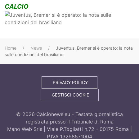
CALCIO
Home
News
Juventus, Bremer si è operato: la nota
sulle condizioni del brasiliano
PRIVACY POLICY
GESTISCI COOKIE
©
2026
Calcionews.eu - Testata giornalistica
registrata presso il Tribunale di Roma
Mano Web Srls | Viale P.Togliatti n.72 - 00175 Roma |
P.IVA 13298571004