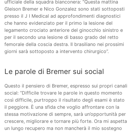
ufficiale della squadra bianconera: “Questa mattina
Gleison Bremer e Nico Gonzalez sono stati sottoposti
presso il J I Medical ad approfondimenti diagnostici
che hanno evidenziato per il primo la lesione del
legamento crociato anteriore del ginocchio sinistro e
per il secondo una lesione di basso grado del retto
femorale della coscia destra. Il brasiliano nei prossimi
giorni sarà sottoposto a intervento chirurgico”.
Le parole di Bremer sui social
Questo il pensiero di Bremer, espresso sui propri canali
social: “Difficile trovare le parole in questo momento
così difficile, purtroppo il risultato degli esami è stato
il peggiore. È una sfida che voglio affrontare con la
stessa motivazione di sempre, sarà un’opportunità per
crescere, migliorare e tornare più forte. Ora mi aspetta
un lungo recupero ma non mancherà il mio sostegno