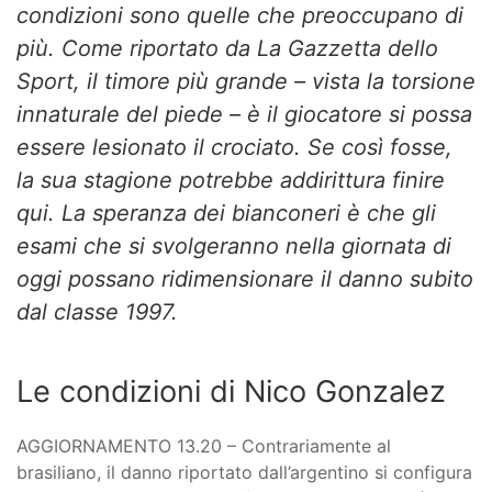
condizioni sono quelle che preoccupano di
più. Come riportato da La Gazzetta dello
Sport, il timore più grande – vista la torsione
innaturale del piede – è il giocatore si possa
essere lesionato il crociato. Se così fosse,
la sua stagione potrebbe addirittura finire
qui. La speranza dei bianconeri è che gli
esami che si svolgeranno nella giornata di
oggi possano ridimensionare il danno subito
dal classe 1997.
Le condizioni di Nico Gonzalez
AGGIORNAMENTO 13.20 – Contrariamente al
brasiliano, il danno riportato dall’argentino si configura