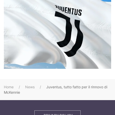
Home
News
Juventus, tutto fatto per il rinnovo di
McKennie