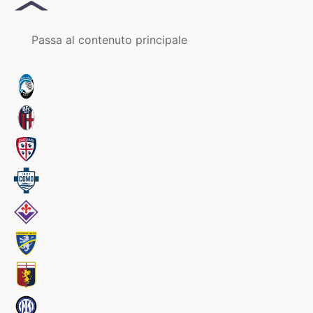
MENU
Passa al contenuto principale