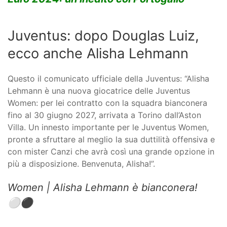
Juventus: dopo Douglas Luiz,
ecco anche Alisha Lehmann
Questo il comunicato ufficiale della Juventus: “Alisha
Lehmann è una nuova giocatrice delle Juventus
Women: per lei contratto con la squadra bianconera
fino al 30 giugno 2027, arrivata a Torino dall’Aston
Villa. Un innesto importante per le Juventus Women,
pronte a sfruttare al meglio la sua duttilità offensiva e
con mister Canzi che avrà così una grande opzione in
più a disposizione. Benvenuta, Alisha!”.
Women | Alisha Lehmann è bianconera!
⚪️⚫️