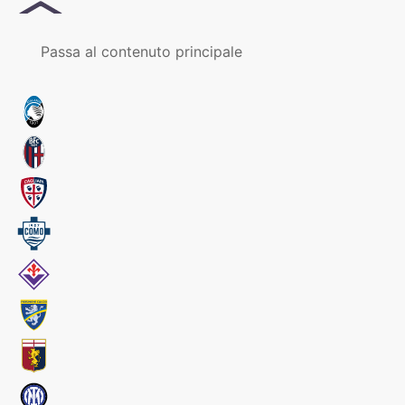
MENU
Passa al contenuto principale