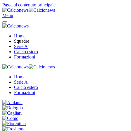
Passa al contenuto principale
Menu
Home
Squadre
Serie A
Calcio estero
Formazioni
Home
Serie A
Calcio estero
Formazioni