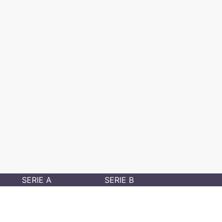
SERIE A
SERIE B