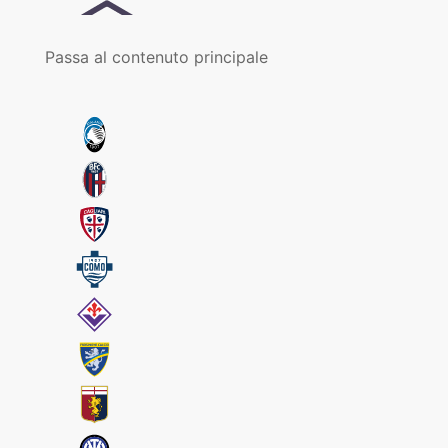
Passa al contenuto principale