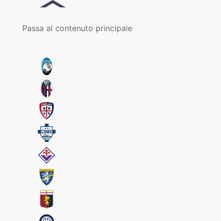
Passa al contenuto principale