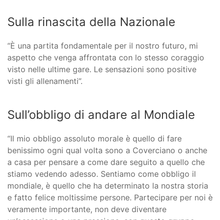
Sulla rinascita della Nazionale
“È una partita fondamentale per il nostro futuro, mi
aspetto che venga affrontata con lo stesso coraggio
visto nelle ultime gare. Le sensazioni sono positive
visti gli allenamenti”.
Sull’obbligo di andare al Mondiale
“Il mio obbligo assoluto morale è quello di fare
benissimo ogni qual volta sono a Coverciano o anche
a casa per pensare a come dare seguito a quello che
stiamo vedendo adesso. Sentiamo come obbligo il
mondiale, è quello che ha determinato la nostra storia
e fatto felice moltissime persone. Partecipare per noi è
veramente importante, non deve diventare