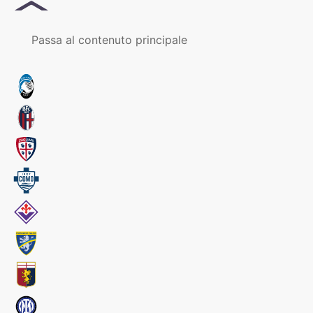
MENU
Passa al contenuto principale