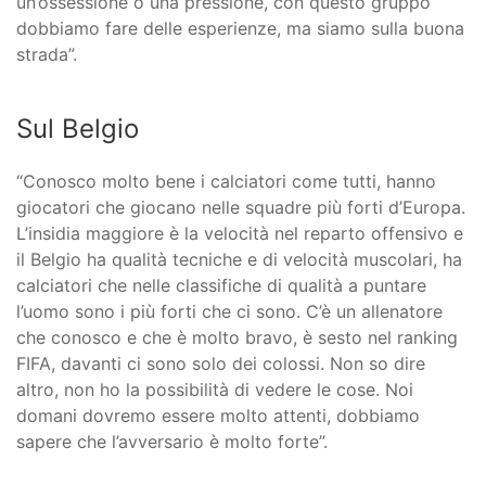
un’ossessione o una pressione, con questo gruppo
dobbiamo fare delle esperienze, ma siamo sulla buona
strada”.
Sul Belgio
“Conosco molto bene i calciatori come tutti, hanno
giocatori che giocano nelle squadre più forti d’Europa.
L’insidia maggiore è la velocità nel reparto offensivo e
il Belgio ha qualità tecniche e di velocità muscolari, ha
calciatori che nelle classifiche di qualità a puntare
l’uomo sono i più forti che ci sono. C’è un allenatore
che conosco e che è molto bravo, è sesto nel ranking
FIFA, davanti ci sono solo dei colossi. Non so dire
altro, non ho la possibilità di vedere le cose. Noi
domani dovremo essere molto attenti, dobbiamo
sapere che l’avversario è molto forte”.