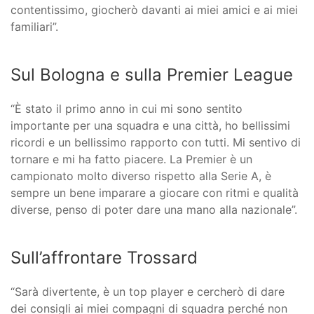
contentissimo, giocherò davanti ai miei amici e ai miei
familiari”.
Sul Bologna e sulla Premier League
“È stato il primo anno in cui mi sono sentito
importante per una squadra e una città, ho bellissimi
ricordi e un bellissimo rapporto con tutti. Mi sentivo di
tornare e mi ha fatto piacere. La Premier è un
campionato molto diverso rispetto alla Serie A, è
sempre un bene imparare a giocare con ritmi e qualità
diverse, penso di poter dare una mano alla nazionale”.
Sull’affrontare Trossard
“Sarà divertente, è un top player e cercherò di dare
dei consigli ai miei compagni di squadra perché non