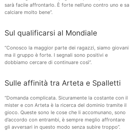
sarà facile affrontarlo. È forte nell’uno contro uno e sa
calciare molto bene”.
Sul qualificarsi al Mondiale
“Conosco la maggior parte dei ragazzi, siamo giovani
ma il gruppo è forte. I segnali sono positivi e
dobbiamo cercare di continuare così”.
Sulle affinità tra Arteta e Spalletti
“Domanda complicata. Sicuramente la costante con il
mister e con Arteta è la ricerca del dominio tramite il
gioco. Queste sono le cose che li accomunano, sono
d’accordo con entrambi, è sempre meglio affrontare
gli avversari in questo modo senza subire troppo”.