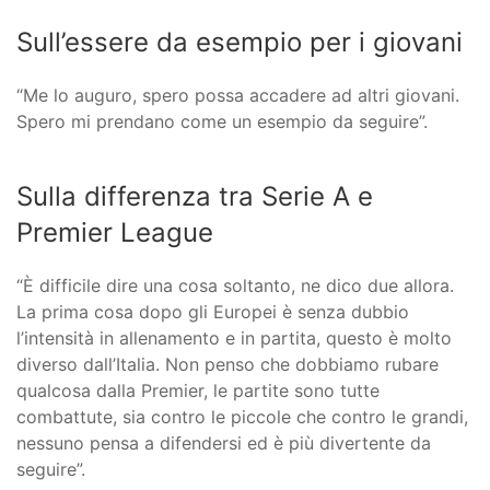
Sull’essere da esempio per i giovani
“Me lo auguro, spero possa accadere ad altri giovani.
Spero mi prendano come un esempio da seguire”.
Sulla differenza tra Serie A e
Premier League
“È difficile dire una cosa soltanto, ne dico due allora.
La prima cosa dopo gli Europei è senza dubbio
l’intensità in allenamento e in partita, questo è molto
diverso dall’Italia. Non penso che dobbiamo rubare
qualcosa dalla Premier, le partite sono tutte
combattute, sia contro le piccole che contro le grandi,
nessuno pensa a difendersi ed è più divertente da
seguire”.