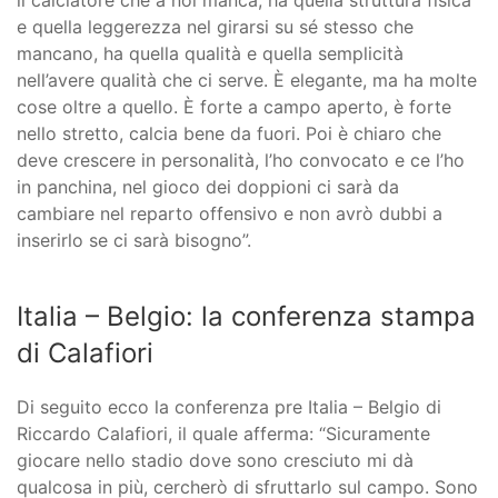
e quella leggerezza nel girarsi su sé stesso che
mancano, ha quella qualità e quella semplicità
nell’avere qualità che ci serve. È elegante, ma ha molte
cose oltre a quello. È forte a campo aperto, è forte
nello stretto, calcia bene da fuori. Poi è chiaro che
deve crescere in personalità, l’ho convocato e ce l’ho
in panchina, nel gioco dei doppioni ci sarà da
cambiare nel reparto offensivo e non avrò dubbi a
inserirlo se ci sarà bisogno”.
Italia – Belgio: la conferenza stampa
di Calafiori
Di seguito ecco la conferenza pre Italia – Belgio di
Riccardo Calafiori, il quale afferma: “Sicuramente
giocare nello stadio dove sono cresciuto mi dà
qualcosa in più, cercherò di sfruttarlo sul campo. Sono