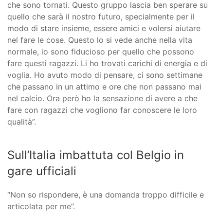
che sono tornati. Questo gruppo lascia ben sperare su
quello che sarà il nostro futuro, specialmente per il
modo di stare insieme, essere amici e volersi aiutare
nel fare le cose. Questo lo si vede anche nella vita
normale, io sono fiducioso per quello che possono
fare questi ragazzi. Li ho trovati carichi di energia e di
voglia. Ho avuto modo di pensare, ci sono settimane
che passano in un attimo e ore che non passano mai
nel calcio. Ora però ho la sensazione di avere a che
fare con ragazzi che vogliono far conoscere le loro
qualità”.
Sull’Italia imbattuta col Belgio in
gare ufficiali
“Non so rispondere, è una domanda troppo difficile e
articolata per me”.