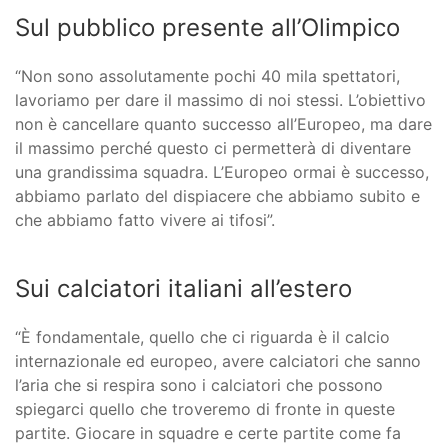
Sul pubblico presente all’Olimpico
“Non sono assolutamente pochi 40 mila spettatori,
lavoriamo per dare il massimo di noi stessi. L’obiettivo
non è cancellare quanto successo all’Europeo, ma dare
il massimo perché questo ci permetterà di diventare
una grandissima squadra. L’Europeo ormai è successo,
abbiamo parlato del dispiacere che abbiamo subito e
che abbiamo fatto vivere ai tifosi”.
Sui calciatori italiani all’estero
“È fondamentale, quello che ci riguarda è il calcio
internazionale ed europeo, avere calciatori che sanno
l’aria che si respira sono i calciatori che possono
spiegarci quello che troveremo di fronte in queste
partite. Giocare in squadre e certe partite come fa