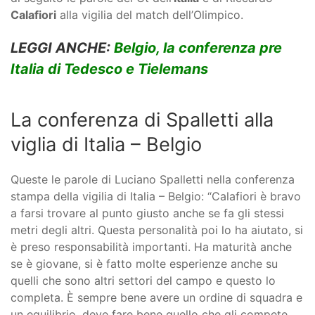
Calafiori
alla vigilia del match dell’Olimpico.
LEGGI ANCHE:
Belgio, la conferenza pre
Italia di Tedesco e Tielemans
La conferenza di Spalletti alla
viglia di Italia – Belgio
Queste le parole di Luciano Spalletti nella conferenza
stampa della vigilia di Italia – Belgio: “Calafiori è bravo
a farsi trovare al punto giusto anche se fa gli stessi
metri degli altri. Questa personalità poi lo ha aiutato, si
è preso responsabilità importanti. Ha maturità anche
se è giovane, si è fatto molte esperienze anche su
quelli che sono altri settori del campo e questo lo
completa. È sempre bene avere un ordine di squadra e
un equilibrio, deve fare bene quello che gli compete