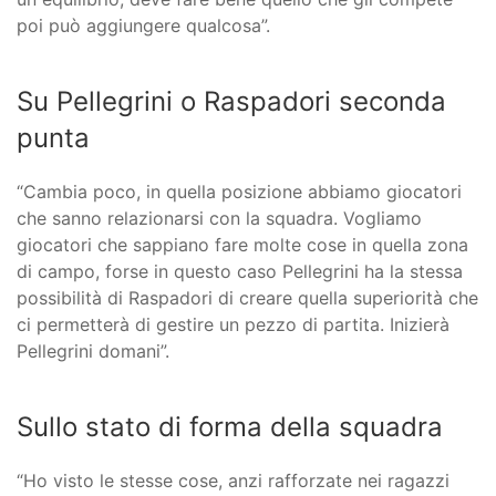
poi può aggiungere qualcosa”.
Su Pellegrini o Raspadori seconda
punta
“Cambia poco, in quella posizione abbiamo giocatori
che sanno relazionarsi con la squadra. Vogliamo
giocatori che sappiano fare molte cose in quella zona
di campo, forse in questo caso Pellegrini ha la stessa
possibilità di Raspadori di creare quella superiorità che
ci permetterà di gestire un pezzo di partita. Inizierà
Pellegrini domani”.
Sullo stato di forma della squadra
“Ho visto le stesse cose, anzi rafforzate nei ragazzi