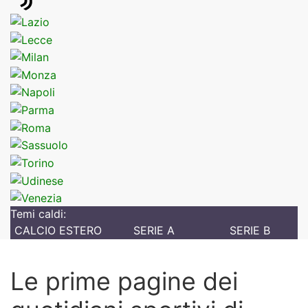
Temi caldi:
CALCIO ESTERO
SERIE A
SERIE B
Le prime pagine dei