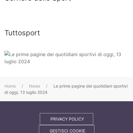
Tuttosport
Home
News
Le prime pagine dei quotidiani sportivi
di oggi, 13 luglio 2024
PRIVACY POLICY
GESTISCI COOKIE