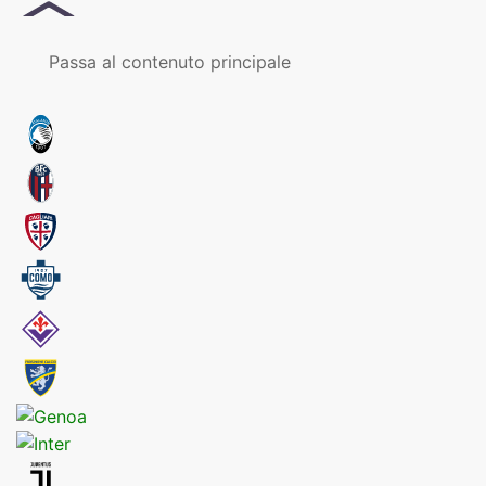
MENU
Passa al contenuto principale