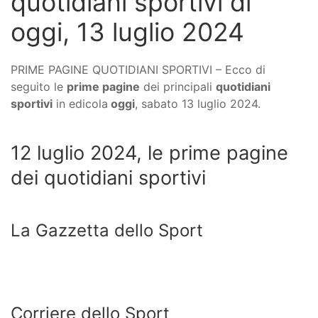
quotidiani sportivi di
oggi, 13 luglio 2024
PRIME PAGINE QUOTIDIANI SPORTIVI – Ecco di
seguito le
prime pagine
dei principali
quotidiani
sportivi
in edicola
oggi
, sabato 13 luglio 2024.
12 luglio 2024, le prime pagine
dei quotidiani sportivi
La Gazzetta dello Sport
Corriere dello Sport